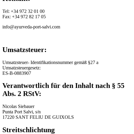
Tel: +34 972 32 01 00
Fax: +34 972 82 17 05
info@ayurveda-port-salvi.com
Umsatzsteuer:
Umsatzsteuer- Identifikationsnummer gemäß §27 a
Umsatzsteuergesetz:
ES-B-0883907
Verantwortlich für den Inhalt nach § 55
Abs. 2 RStV:
Nicolas Siebauer
Punta Port Salvi, s/n
17220 SANT FELIU DE GUIXOLS
Streitschlichtung