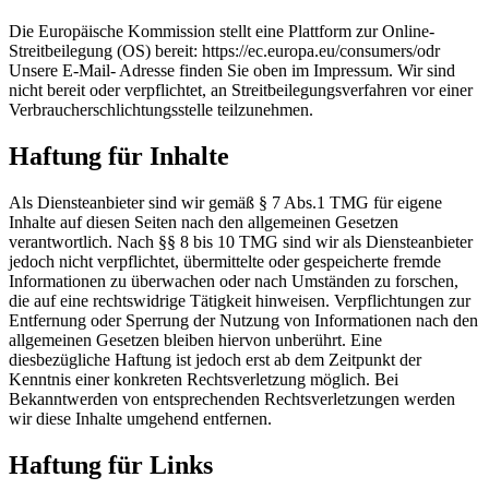
Die Europäische Kommission stellt eine Plattform zur Online-
Streitbeilegung (OS) bereit: https://ec.europa.eu/consumers/odr
Unsere E-Mail- Adresse finden Sie oben im Impressum. Wir sind
nicht bereit oder verpflichtet, an Streitbeilegungsverfahren vor einer
Verbraucherschlichtungsstelle teilzunehmen.
Haftung für Inhalte
Als Diensteanbieter sind wir gemäß § 7 Abs.1 TMG für eigene
Inhalte auf diesen Seiten nach den allgemeinen Gesetzen
verantwortlich. Nach §§ 8 bis 10 TMG sind wir als Diensteanbieter
jedoch nicht verpflichtet, übermittelte oder gespeicherte fremde
Informationen zu überwachen oder nach Umständen zu forschen,
die auf eine rechtswidrige Tätigkeit hinweisen. Verpflichtungen zur
Entfernung oder Sperrung der Nutzung von Informationen nach den
allgemeinen Gesetzen bleiben hiervon unberührt. Eine
diesbezügliche Haftung ist jedoch erst ab dem Zeitpunkt der
Kenntnis einer konkreten Rechtsverletzung möglich. Bei
Bekanntwerden von entsprechenden Rechtsverletzungen werden
wir diese Inhalte umgehend entfernen.
Haftung für Links