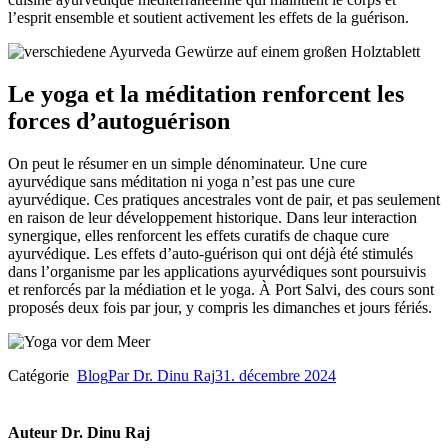
l’esprit ensemble et soutient activement les effets de la guérison.
Le yoga et la méditation renforcent les
forces d’autoguérison
On peut le résumer en un simple dénominateur. Une cure
ayurvédique sans méditation ni yoga n’est pas une cure
ayurvédique. Ces pratiques ancestrales vont de pair, et pas seulement
en raison de leur développement historique. Dans leur interaction
synergique, elles renforcent les effets curatifs de chaque cure
ayurvédique. Les effets d’auto-guérison qui ont déjà été stimulés
dans l’organisme par les applications ayurvédiques sont poursuivis
et renforcés par la médiation et le yoga. À Port Salvi, des cours sont
proposés deux fois par jour, y compris les dimanches et jours fériés.
Catégorie
Blog
Par
Dr. Dinu Raj
31. décembre 2024
Auteur
Dr. Dinu Raj