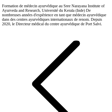
Formation de médecin ayurvédique au Sree Narayana Institute of
Ayurveda and Research, Université du Kerala (Inde) De
nombreuses années d'expérience en tant que médecin ayurvédique
dans des centres ayurvédiques internationaux de renom. Depuis
2020, le Directeur médical du centre ayurvédique de Port Salvi.
Navigation
de
commentaire