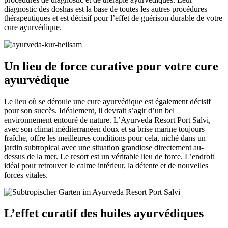
diagnostic des doshas est la base de toutes les autres procédures
thérapeutiques et est décisif pour l’effet de guérison durable de votre
cure ayurvédique.
Un lieu de force curative pour votre cure
ayurvédique
Le lieu où se déroule une cure ayurvédique est également décisif
pour son succès. Idéalement, il devrait s’agir d’un bel
environnement entouré de nature. L’Ayurveda Resort Port Salvi,
avec son climat méditerranéen doux et sa brise marine toujours
fraîche, offre les meilleures conditions pour cela, niché dans un
jardin subtropical avec une situation grandiose directement au-
dessus de la mer. Le resort est un véritable lieu de force. L’endroit
idéal pour retrouver le calme intérieur, la détente et de nouvelles
forces vitales.
L’effet curatif des huiles ayurvédiques