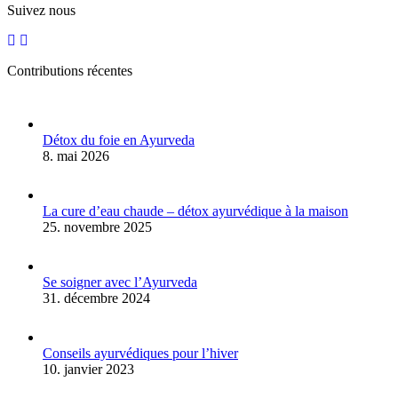
Suivez nous
Contributions récentes
Détox du foie en Ayurveda
8. mai 2026
La cure d’eau chaude – détox ayurvédique à la maison
25. novembre 2025
Se soigner avec l’Ayurveda
31. décembre 2024
Conseils ayurvédiques pour l’hiver
10. janvier 2023